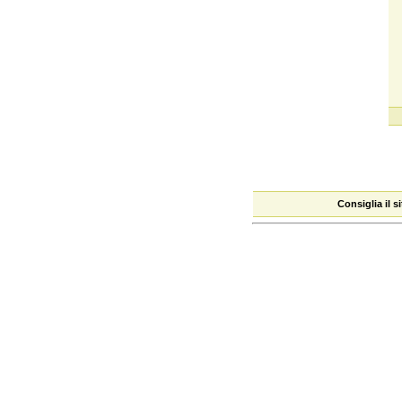
Consiglia il 