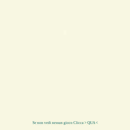
Se non vedi nessun gioco Clicca > QUA <