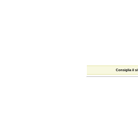
Consiglia il 