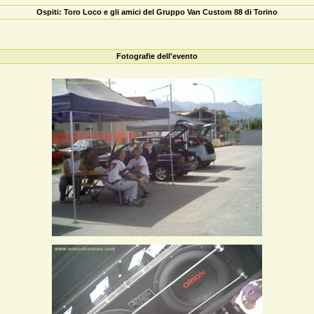
Ospiti: Toro Loco e gli amici del Gruppo Van Custom 88 di Torino
Fotografie dell'evento