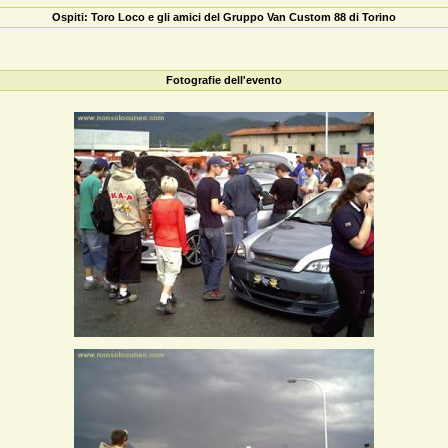
Ospiti: Toro Loco e gli amici del Gruppo Van Custom 88 di Torino
Fotografie dell'evento